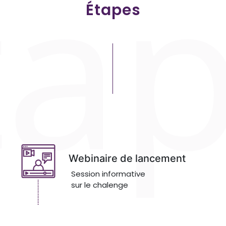
Étapes
Webinaire de lancement
Session informative
sur le chalenge