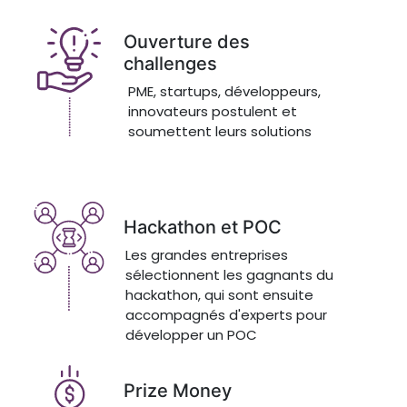
Ouverture des
challenges
PME, startups, développeurs,
innovateurs postulent et
soumettent leurs solutions
Hackathon et POC
Les grandes entreprises
sélectionnent les gagnants du
hackathon, qui sont ensuite
accompagnés d'experts pour
développer un POC
Prize Money