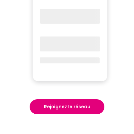
Rejoignez le réseau