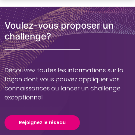
Voulez-vous proposer un
challenge?
Découvrez toutes les informations sur la
façon dont vous pouvez appliquer vos
connaissances ou lancer un challenge
exceptionnel
Rejoignez le réseau