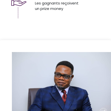
Les gagnants reçoivent
un prize money