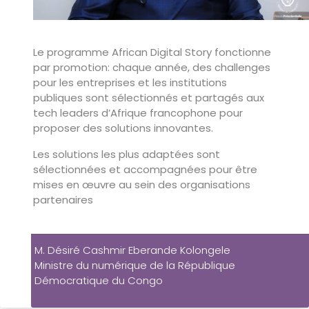
Le programme African Digital Story fonctionne
par promotion: chaque année, des challenges
pour les entreprises et les institutions
publiques sont sélectionnés et partagés aux
tech leaders d’Afrique francophone pour
proposer des solutions innovantes.
Les solutions les plus adaptées sont
sélectionnées et accompagnées pour être
mises en œuvre au sein des organisations
partenaires
M. Désiré Cashmir Eberande Kolongele
Ministre du numérique de la République
Démocratique du Congo